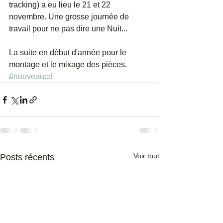
tracking) a eu lieu le 21 et 22 
novembre. Une grosse journée de 
travail pour ne pas dire une Nuit...
La suite en début d'année pour le 
montage et le mixage des pièces.
#nouveaucd
Voir tout
Posts récents