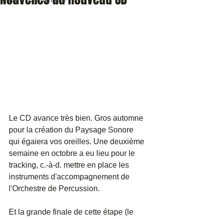
Le CD avance très bien. Gros automne 
pour la création du Paysage Sonore 
qui égaiera vos oreilles. Une deuxième 
semaine en octobre a eu lieu pour le 
tracking, c.-à-d. mettre en place les 
instruments d'accompagnement de 
l'Orchestre de Percussion. 
Et la grande finale de cette étape (le 