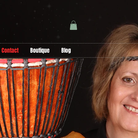
Contact
Boutique
Blog