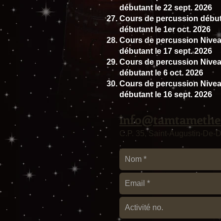
débutant le 22 sept. 2026
Cours de percussion débuta
débutant le 1er oct. 2026
Cours de percussion Niveau 
débutant le 17 sept. 2026
Cours de percussion Niveau 
débutant le 6 oct. 2026
Cours de percussion Niveau 
débutant le 16 sept. 2026
info@tamtamethe
C.P. 35, Saint-Augustin-De-