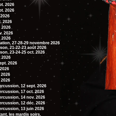
pt. 2026
pt. 2026
. 2026
t. 2026
. 2026
v. 2026
. 2026
ation, 27-28-29 novembre 2026
on, 21-22-23 août 2026
on, 23-24-25 oct. 2026
t 2026
ept. 2026
 2026
. 2026
. 2026
percussion
, 12 sept. 2026
ercussion, 17 oct. 2026
ercussion, 14 nov. 2026
ercussion, 12 déc. 2026
ercussion, 13 juin 2026
nt, les mardis soirs,