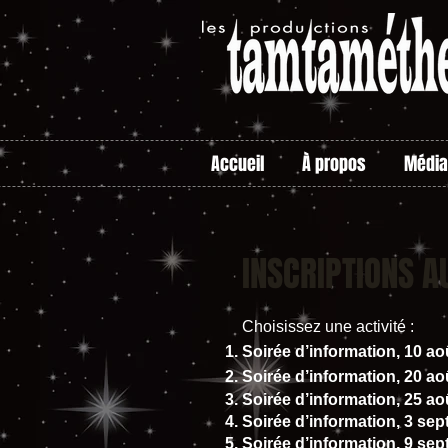
Accueil
À propos
Médi
INSCRIPTIONS 
Choisissez une activité :
Soirée d’information, 10 ao
Soirée d’information,
20
ao
Soirée d’information, 25
ao
Soirée d’information, 3 sep
Soirée d’information, 9 sep