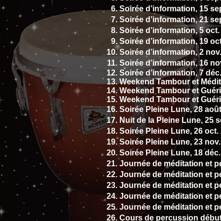
Soirée d’information, 15 se
Soirée d’information, 21 se
Soirée d’information, 5 oct
Soirée d’information, 19 oc
Soirée d’information, 2 nov
Soirée d’information, 16 no
Soirée d’information,
7 déc
Weekend Tambour et Médit
Weekend Tambour et Guéris
Weekend Tambour et Guéris
Soirée Pleine Lune, 28 aoû
Nuit de la Pleine Lune, 25 s
Soirée Pleine Lune, 26 oct.
Soirée Pleine Lune, 23 nov
Soirée Pleine Lune, 18 déc
Journée de méditation et 
Journée de méditation et p
Journée de méditation et p
Journée de méditation et p
Journée de méditation et p
Cours de percussion débuta